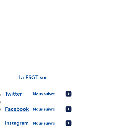
La FSGT sur
Twitter
Nous suivre
Facebook
Nous suivre
Instagram
Nous suivre