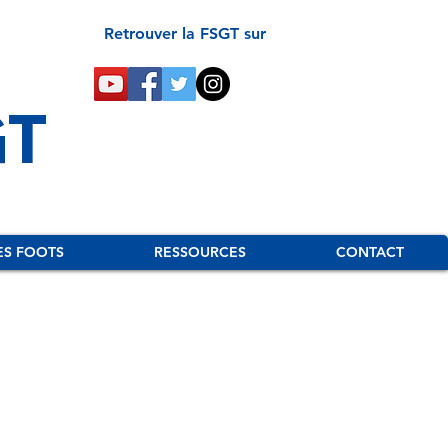
Retrouver la FSGT sur
GT
ES FOOTS
RESSOURCES
CONTACT