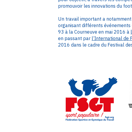
promouvoir les innovations du foo
Un travail important a notamment 
organisant différents événements e
93 à la Courneuve en mai 2016 à
en passant par
l’International de 
2016 dans le cadre du Festival de